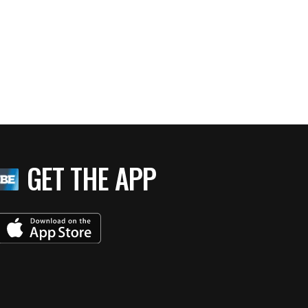
GET THE APP